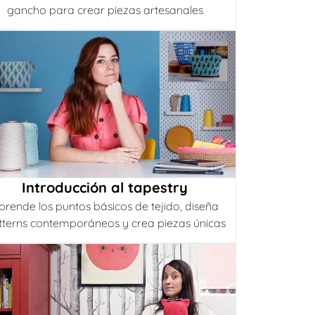
gancho para crear piezas artesanales
Introducción al tapestry
prende los puntos básicos de tejido, diseña
tterns contemporáneos y crea piezas únicas