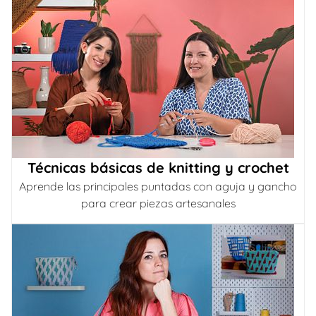
Técnicas básicas de knitting y crochet
Aprende las principales puntadas con aguja y gancho
para crear piezas artesanales