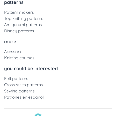
patterns
Pattern makers
Top knitting patterns
Amigurumi patterns
Disney patterns
more
Acessories
Knitting courses
you could be interested
Felt patterns
Cross stitch patterns
Sewing patterns
Patrones en español