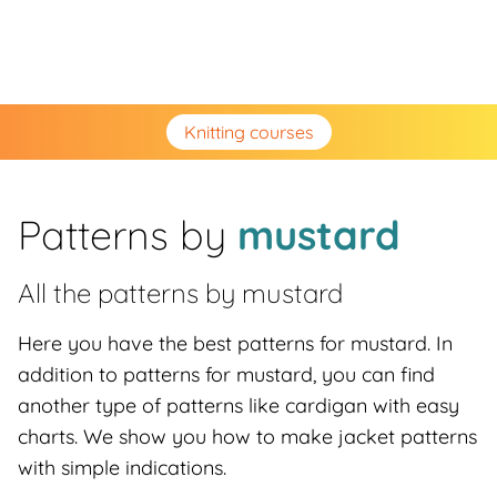
Knitting courses
Patterns by
mustard
All the patterns by
mustard
Here you have the best patterns for mustard. In
addition to patterns for mustard, you can find
another type of patterns like cardigan with easy
charts. We show you how to make jacket patterns
with simple indications.