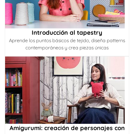
Introducción al tapestry
Aprende los puntos básicos de tejido, diseña patterns
contemporáneos y crea piezas únicas
Amigurumi: creación de personajes con