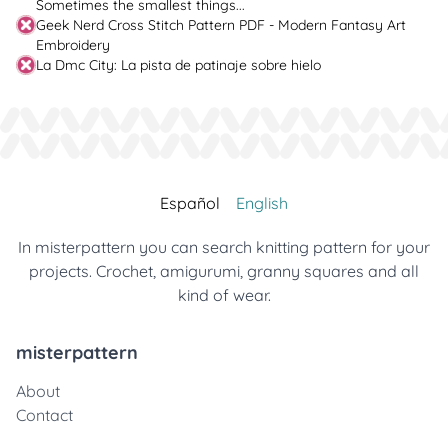
Sometimes the smallest things...
Geek Nerd Cross Stitch Pattern PDF - Modern Fantasy Art
Embroidery
La Dmc City: La pista de patinaje sobre hielo
Español
English
In misterpattern you can search knitting pattern for your
projects. Crochet, amigurumi, granny squares and all
kind of wear.
misterpattern
About
Contact