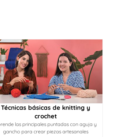
Técnicas básicas de knitting y
crochet
rende las principales puntadas con aguja y
gancho para crear piezas artesanales