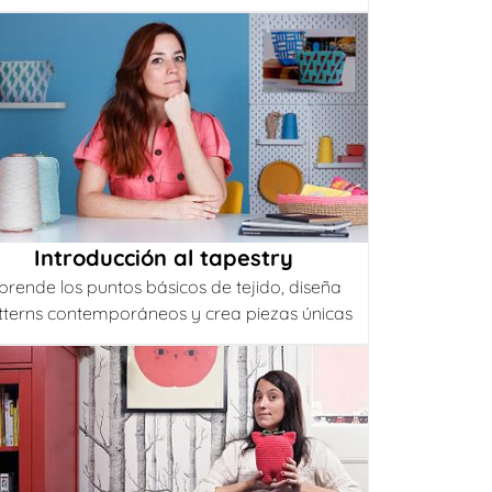
Introducción al tapestry
prende los puntos básicos de tejido, diseña
tterns contemporáneos y crea piezas únicas