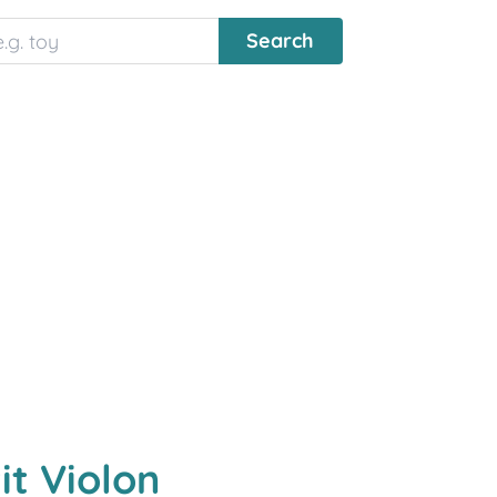
it Violon