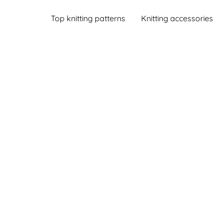
Top knitting patterns
Knitting accessories