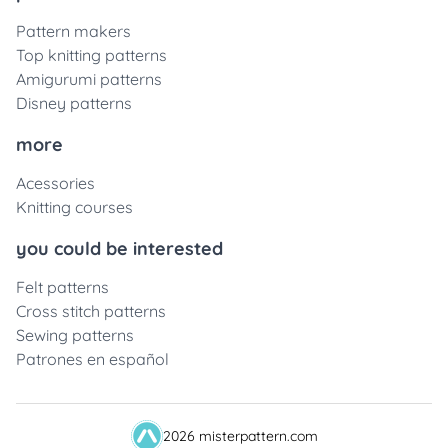
Pattern makers
Top knitting patterns
Amigurumi patterns
Disney patterns
more
Acessories
Knitting courses
you could be interested
Felt patterns
Cross stitch patterns
Sewing patterns
Patrones en español
2026 misterpattern.com