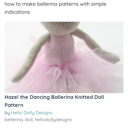
how to make bellerina patterns with simple
indications.
Hazel the Dancing Ballerina Knitted Doll
Pattern
by
Hello Dolly Designs
bellerina
,
doll
,
hellodollydesigns