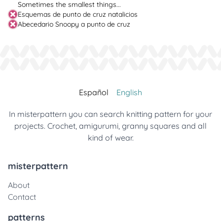
Sometimes the smallest things...
Esquemas de punto de cruz natalicios
Abecedario Snoopy a punto de cruz
Español
English
In misterpattern you can search knitting pattern for your
projects. Crochet, amigurumi, granny squares and all
kind of wear.
misterpattern
About
Contact
patterns