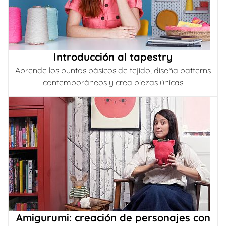
Introducción al tapestry
Aprende los puntos básicos de tejido, diseña patterns
contemporáneos y crea piezas únicas
Amigurumi: creación de personajes con