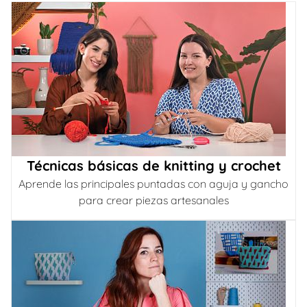
Técnicas básicas de knitting y crochet
Aprende las principales puntadas con aguja y gancho
para crear piezas artesanales