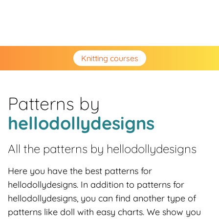
Knitting courses
Patterns by
hellodollydesigns
All the patterns by
hellodollydesigns
Here you have the best patterns for
hellodollydesigns. In addition to patterns for
hellodollydesigns, you can find another type of
patterns like doll with easy charts. We show you