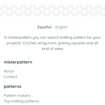
Español
English
In misterpattern you can search knitting pattern for your
projects. Crochet, amigurumi, granny squares and all
kind of wear.
misterpattern
About
Contact
patterns
Pattern makers
Top knitting patterns