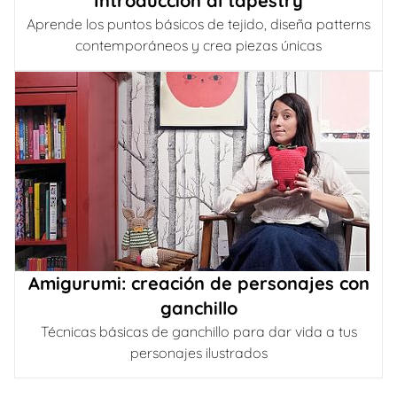
Introducción al tapestry
Aprende los puntos básicos de tejido, diseña patterns
contemporáneos y crea piezas únicas
Amigurumi: creación de personajes con
ganchillo
Técnicas básicas de ganchillo para dar vida a tus
personajes ilustrados