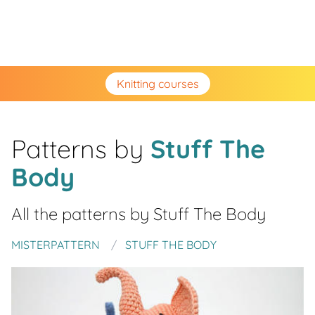
Knitting courses
Patterns by
Stuff The
Body
All the patterns by
Stuff The Body
MISTERPATTERN
STUFF THE BODY