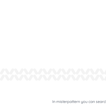
In misterpattern you can search