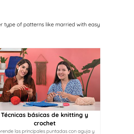
er type of patterns like married with easy
Técnicas básicas de knitting y
crochet
rende las principales puntadas con aguja y