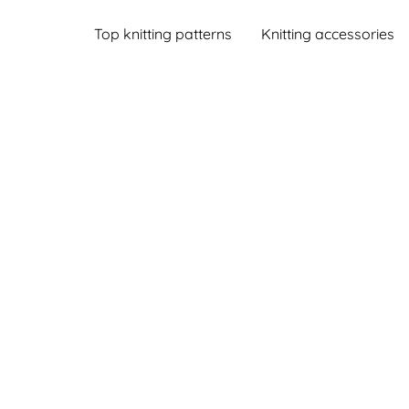
Top knitting patterns
Knitting accessories