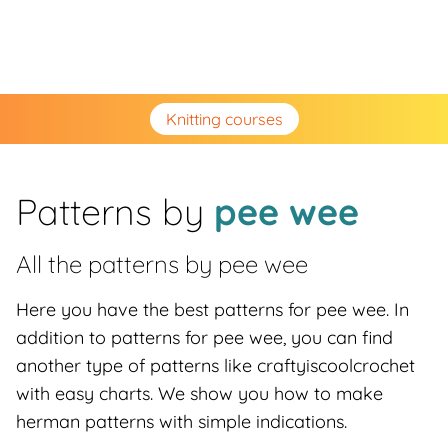
Knitting courses
Patterns by
pee wee
All the patterns by
pee wee
Here you have the best patterns for pee wee. In
addition to patterns for pee wee, you can find
another type of patterns like craftyiscoolcrochet
with easy charts. We show you how to make
herman patterns with simple indications.