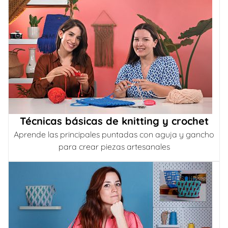
Técnicas básicas de knitting y crochet
Aprende las principales puntadas con aguja y gancho
para crear piezas artesanales