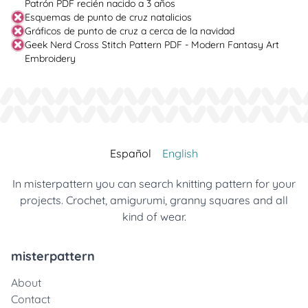
Patrón PDF recién nacido a 3 años
Esquemas de punto de cruz natalicios
Gráficos de punto de cruz a cerca de la navidad
Geek Nerd Cross Stitch Pattern PDF - Modern Fantasy Art
Embroidery
Español
English
In misterpattern you can search knitting pattern for your
projects. Crochet, amigurumi, granny squares and all
kind of wear.
misterpattern
About
Contact