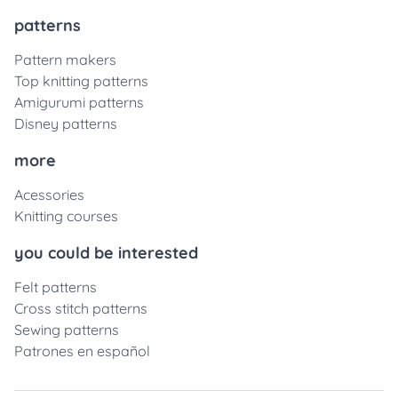
patterns
Pattern makers
Top knitting patterns
Amigurumi patterns
Disney patterns
more
Acessories
Knitting courses
you could be interested
Felt patterns
Cross stitch patterns
Sewing patterns
Patrones en español