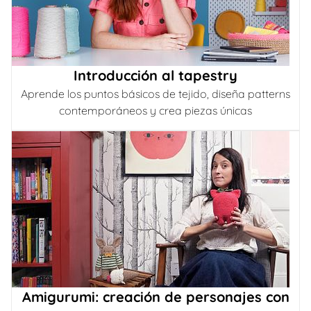
Introducción al tapestry
Aprende los puntos básicos de tejido, diseña patterns
contemporáneos y crea piezas únicas
Amigurumi: creación de personajes con