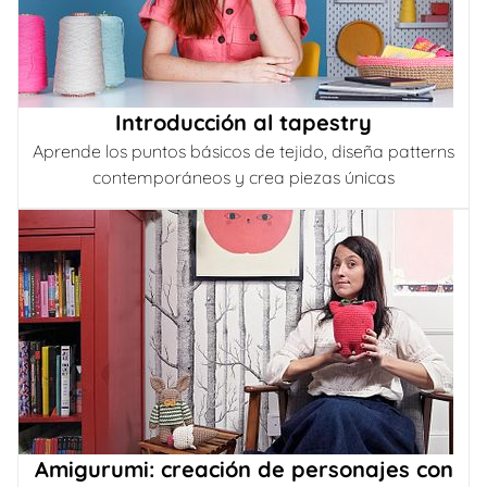
Introducción al tapestry
Aprende los puntos básicos de tejido, diseña patterns
contemporáneos y crea piezas únicas
Amigurumi: creación de personajes con