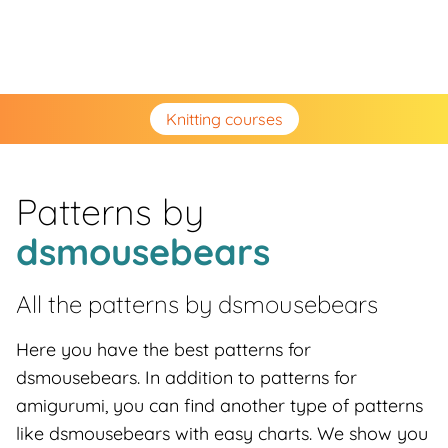
Knitting courses
Patterns by
dsmousebears
All the patterns by
dsmousebears
Here you have the best patterns for
dsmousebears. In addition to patterns for
amigurumi, you can find another type of patterns
like dsmousebears with easy charts. We show you