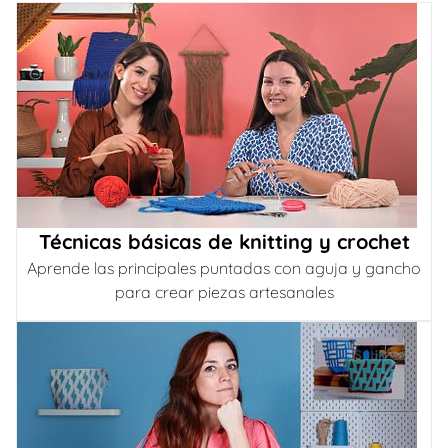
Técnicas básicas de knitting y crochet
Aprende las principales puntadas con aguja y gancho
para crear piezas artesanales