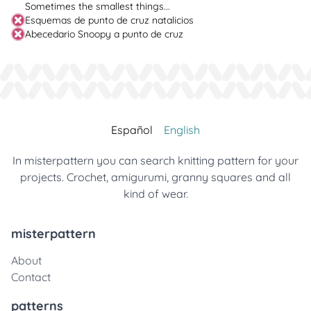
Sometimes the smallest things...
Esquemas de punto de cruz natalicios
Abecedario Snoopy a punto de cruz
Español
English
In misterpattern you can search knitting pattern for your
projects. Crochet, amigurumi, granny squares and all
kind of wear.
misterpattern
About
Contact
patterns