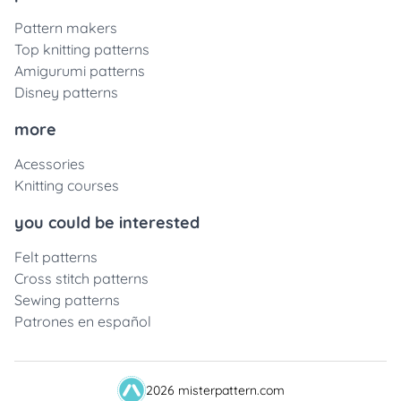
Pattern makers
Top knitting patterns
Amigurumi patterns
Disney patterns
more
Acessories
Knitting courses
you could be interested
Felt patterns
Cross stitch patterns
Sewing patterns
Patrones en español
2026 misterpattern.com