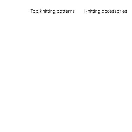
Top knitting patterns
Knitting accessories