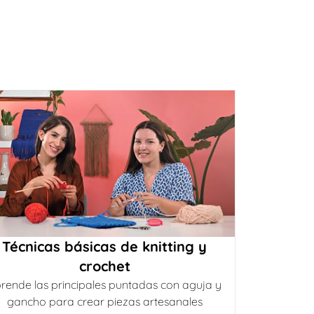
Técnicas básicas de knitting y
crochet
rende las principales puntadas con aguja y
gancho para crear piezas artesanales