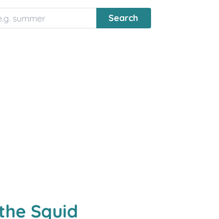
the Squid