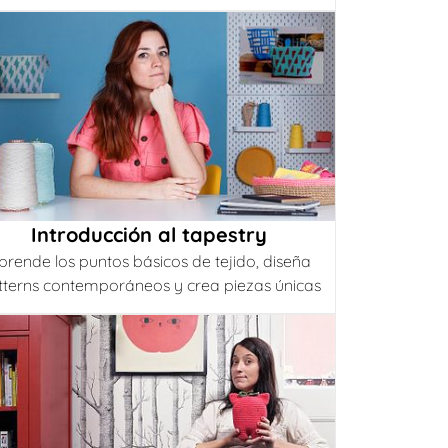
Introducción al tapestry
prende los puntos básicos de tejido, diseña
tterns contemporáneos y crea piezas únicas